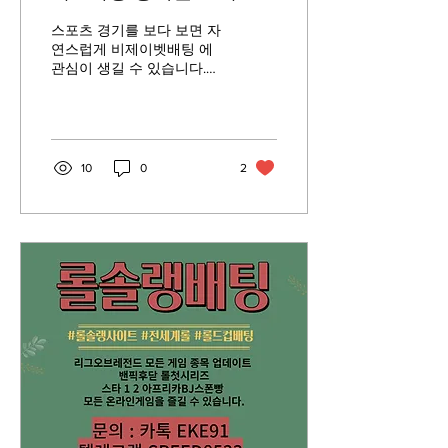
면 자연스럽게 비제이벳
스포츠 경기를 보다 보면 자
토토 에 관심이 생길 수 있
연스럽게 비제이벳배팅 에
관심이 생길 수 있습니다.
습니다.
그런데 막상 검색해보면 정
보가 너무 많고, 무엇이 맞
는 정보인지 헷갈릴 때가 많
습니다. 특히 합법 스포츠토
토, 베트맨, 사설 토토 차이
10
0
2
같은 키워드를 찾아보다 보
면 비슷해 보이는 사이트와
광고가 많아서 더 혼란스러
워지기도 합니다. 문의는 카
톡 EKE55 또는 텔레그램
SPEED8533으로 주세요! 비
제이벳토토 그래서 오늘은
비제이벳배팅 하는 방법을
중심으로, 한국에서 어떤 방
식이 공식 경로인지, 또 이
용 전에 어떤 점을 알아두면
좋은지 쉽게 정리해보겠습
니다. 문의는 카톡 EKE91 또
는 텔레그램 SPEED8533으