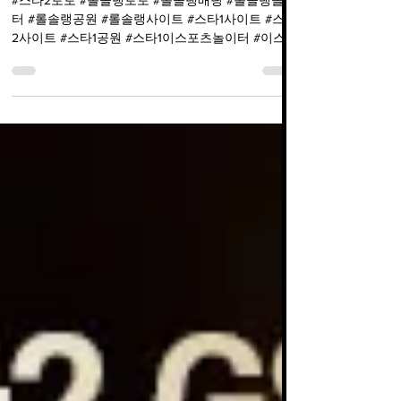
이스포츠토토#
#스타2토토 #롤솔랭토토 #롤솔랭배팅 #롤솔랭놀이
터 #롤솔랭공원 #롤솔랭사이트 #스타1사이트 #스타
2사이트 #스타1공원 #스타1이스포츠놀이터 #이스포
츠배팅 #이스포츠토토 #해외스타2알파프로시리즈
배팅 #해외스타2배팅 #스타2배팅 #스타2토토...