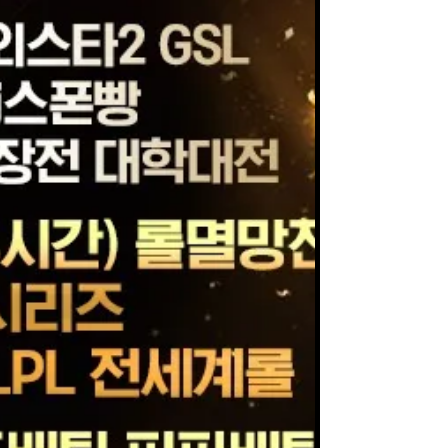
#해외스타2알파프로시리즈배팅 #해외스타2배팅 #
스타2배팅 #스타2토토 #스타1asl토토 #스타asl배팅
#롤솔랭토토 #롤솔랭배팅 #LOL솔랭토토 #롤첫시
리즈배팅 #스타1종족최강전배팅 #스타1종족최강전
토토 #뿌챔스배팅 #피파4배팅 #피파4토토...