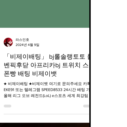
라스인호
2024년 4월 9일
「비제이배팅」 bj롤솔랭토토 롤
벤픽후닫 아프리카bj 트위치 스
폰빵 배팅 비제이뱃
★ 비제이배팅 ★비제이벳 여기로 문의주세요 카톡
EKE91 또는 텔레그램 SPEED8533 24시간 배팅 가
올해 리그 오브 레전드(LoL) e스포츠 세계 최강팀 자
리를 가리는 ‘LoL 월드 챔피언십’(롤드컵)이 서울에서
막을 올린다. 10일...