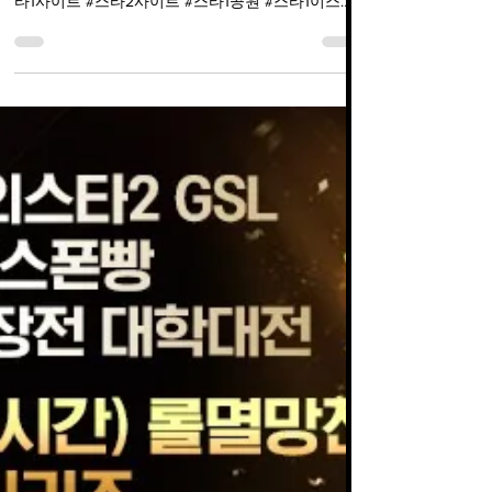
아프리카 스폰빵 bj롤솔랭 피파
사이트
#스타1ASL토토 #스타2토토 #롤솔랭토토 #롤솔랭배
팅 #롤솔랭놀이터 #롤솔랭공원 #롤솔랭사이트 #스
타1사이트 #스타2사이트 #스타1공원 #스타1이스포
츠놀이터 #이스포츠배팅 #이스포츠토토 #해외스타
2알파프로시리즈배팅 #해외스타2배팅 #스타2배
팅...