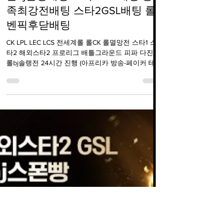
라스인호
2023년 2월 22일
롤bj솔랭배팅 스타1 ASL배팅 종
족최강전배팅 스타2GSL배팅 롤
벤픽후닫배팅
CK LPL LEC LCS 전세계롤 롤CK 롤멸망전 스타1 스
타2 해외스타2 프로리그 배틀그라운드 피파 다진행
롤bj솔랭전 24시간 진행 (아프리카 방송-페이커 테디
이상호 김민교 갱제 준밧드 프레이등등 ) 트위치 방
송-라스칼 괴물쥐 파카...