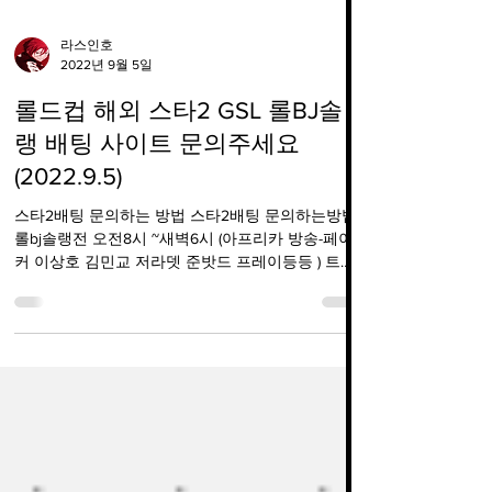
라스인호
2022년 9월 5일
롤드컵 해외 스타2 GSL 롤BJ솔
랭 배팅 사이트 문의주세요
(2022.9.5)
스타2배팅 문의하는 방법 스타2배팅 문의하는방법
롤bj솔랭전 오전8시 ~새벽6시 (아프리카 방송-페이
커 이상호 김민교 저라뎃 준밧드 프레이등등 ) 트위
치 방송-괴물쥐 파카 초원 엠비션 씨맥 등등) 9월 05
일 오후 6시 30분 GSL 박령우 vs...