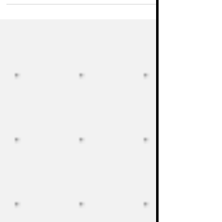
크캣 등등) [2022 스타...