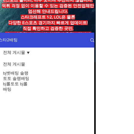
E스포츠 놀이터, 아무 곳이나 추천하지 않습니다.
먹튀 걱정 없이 이용할 수 있는 검증된 안전업체만
엄선해 안내드립니다.
스타크래프트 1·2, LOL은 물론
다양한 E스포츠 경기까지 빠르게 업데이트!
직접 확인하고 검증한 곳만,
믿고 이용할 수 있는 안전업체만 추천드립니다.
스타2배팅
전체 게시물
전체 게시물
bj벳배팅 솔랭
토토 솔랭배팅
bj롤토토 bj롤
배팅