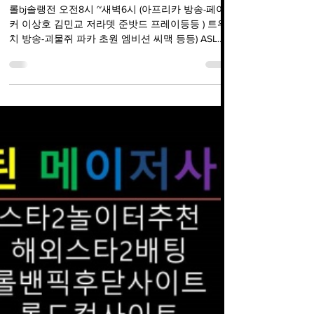
롤솔랭 스타2 GSL 배팅 사이트
문의주세요(2022.8.30)
롤bj솔랭전 오전8시 ~새벽6시 (아프리카 방송-페이
커 이상호 김민교 저라뎃 준밧드 프레이등등 ) 트위
치 방송-괴물쥐 파카 초원 엠비션 씨맥 등등) ASL
S14 16강 A조 오후 7시 스타1 이재호 황병영 윤찬희
이영한 8월 30일 오후 8시...