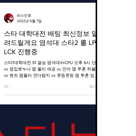
라스인호
2022년 6월 7일
스타 대학대전 배팅 최신정보 알
려드릴게요 염석대 스타2 롤 LPV
LCK 진행중
스타1대학대전 S1 결승 염석대VsCPU 오후 6시 단잉
vs 옆집뽀누나 맵 폴리 애공 vs 안아 맵 투혼 하블리
vs 벤츠 맵폴리 연다람지 vs 콧등콧등 맵 투혼 임아
니 vs 루루 맵 투혼 깅예솔 vs 서윤 맵 투혼 6월 7일
LVP SL...