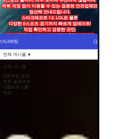
E스포츠 놀이터, 아무 곳이나 추천하지 않습니다.
먹튀 걱정 없이 이용할 수 있는 검증된 안전업체만
엄선해 안내드립니다.
스타크래프트 1·2, LOL은 물론
다양한 E스포츠 경기까지 빠르게 업데이트!
직접 확인하고 검증한 곳만,
믿고 이용할 수 있는 안전업체만 추천드립니다.
스타2배팅
전체 게시물
전체 게시물
bj벳배팅 솔랭
토토 솔랭배팅
bj롤토토 bj롤
배팅