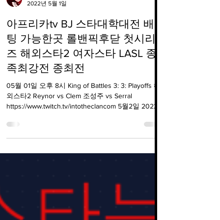
라스인호
2022년 5월 1일
아프리카tv BJ 스타대학대전 배
팅 가능한곳 롤밴픽후닫 첫시리
즈 해외스타2 여자스타 LASL 종
족최강전 종최전
05월 01일 오후 8시 King of Battles 3: 3: Playoffs 해
외스타2 Reynor vs Clem 조성주 vs Serral
https://www.twitch.tv/intotheclancom 5월2일 2022
Afreeca...