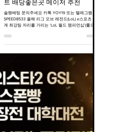
라스인호
2023년 10월 25일
롤솔랭배팅 BJ솔랭 롤토토 사이
트 배당좋은곳 메이저 추천
솔랭배팅 문의주세요 카톡 YOY19 또는 텔레그램
SPEED8533 올해 리그 오브 레전드(LoL) e스포츠 세
계 최강팀 자리를 가리는 ‘LoL 월드 챔피언십’(롤드
컵)이 서울에서 막을 올린다. 10일 라이엇게임즈는
2023 롤드컵 개막전이 이날...