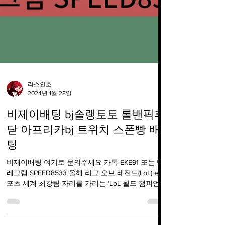
라스인호
2024년 1월 28일
비제이배팅 bj솔랭토토 롤밴픽후
닫 아프리카bj 트위치 스폰빵 배
팅
비제이배팅 여기로 문의주세요 카톡 EKE91 또는 텔
레그램 SPEED8533 올해 리그 오브 레전드(LoL) e스