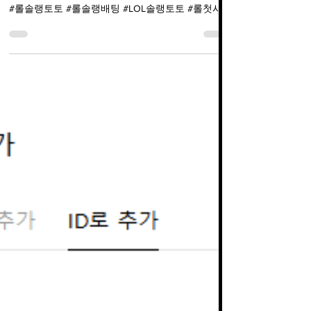
롤bj솔랭배팅 스타1 ASL배팅 LCK
LPL(중국롤) 조기석 황병영 김택
용 고석현 스타2GSL배팅 롤벤픽
후닫배팅
#해외스타2알파프로시리즈배팅 #해외스타2배팅 #
스타2배팅 #스타2토토 #스타1asl토토 #스타asl배팅
#롤솔랭토토 #롤솔랭배팅 #LOL솔랭토토 #롤첫시
리즈배팅 안전한 공원 추천 문의는 【카톡YOY19 및
텔레그램 speed8533】 입니다!...