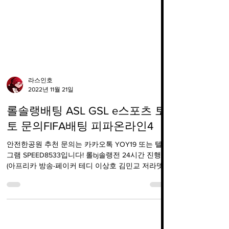
라스인호
2022년 11월 21일
롤솔랭배팅 ASL GSL e스포츠 토
토 문의FIFA배팅 피파온라인4
안전한공원 추천 문의는 카카오톡 YOY19 또는 텔레
그램 SPEED8533입니다! 롤bj솔랭전 24시간 진행
(아프리카 방송-페이커 테디 이상호 김민교 저라뎃
준밧드 프레이등등 ) 트위치 방송-라스칼 괴물쥐 파
카 초원 엠비션 씨맥 크캣 등등)...