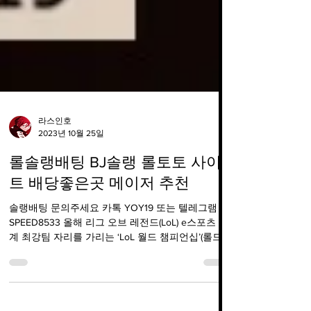
라스인호
2023년 10월 25일
롤솔랭배팅 BJ솔랭 롤토토 사이
트 배당좋은곳 메이저 추천
솔랭배팅 문의주세요 카톡 YOY19 또는 텔레그램
SPEED8533 올해 리그 오브 레전드(LoL) e스포츠 세
계 최강팀 자리를 가리는 ‘LoL 월드 챔피언십’(롤드
컵)이 서울에서 막을 올린다. 10일 라이엇게임즈는
2023 롤드컵 개막전이 이날...