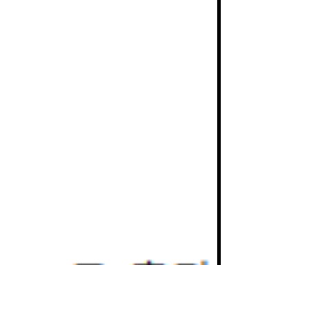
카 초원 엠비션 씨맥 크캣 등등)...