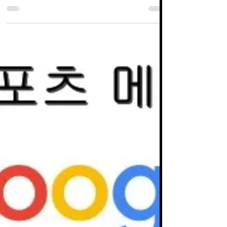
롤솔랭배팅 사이트 찾으시면 바
로 여기입니다 LCK LPL 아프리카
롤멸망전 스타 대학대전 GSL
ASL E스포츠토토
8월 1일 2022 LCK CL SUMMER 17:00 리브 샌드박스
챌린저스 VS 젠지 챌린저스 18:00 광동 프릭스 챌린
저스 VS kt 롤스터 챌린저스 19:00 T1 챌린저스 VS
DRX 챌린저스 20:00 프레딧 브리온 챌린저스 VS...