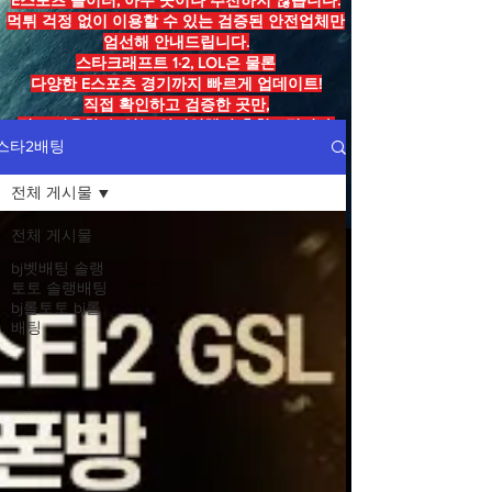
E스포츠 놀이터, 아무 곳이나 추천하지 않습니다.
먹튀 걱정 없이 이용할 수 있는 검증된 안전업체만
엄선해 안내드립니다.
스타크래프트 1·2, LOL은 물론
다양한 E스포츠 경기까지 빠르게 업데이트!
직접 확인하고 검증한 곳만,
믿고 이용할 수 있는 안전업체만 추천드립니다.
스타2배팅
전체 게시물
전체 게시물
bj벳배팅 솔랭
토토 솔랭배팅
bj롤토토 bj롤
배팅