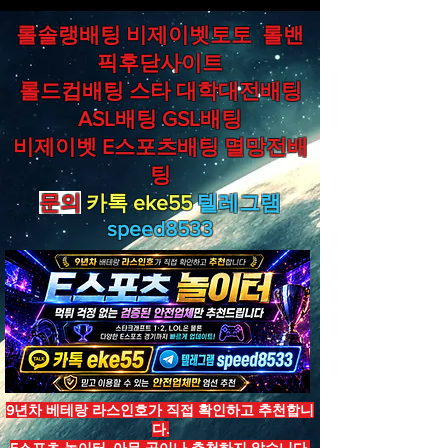
롤솔랭배팅 비제이벳토토 롤밴
픽후닫사이트
롤드컵배팅 스타 대학대전배팅
ASL배팅 GSL배팅
비제이벳 E스포츠배팅 멸망전배
팅
문의
​
카톡 eke55
텔레그램
speed8533
9년차 베테랑 라스인호가 직접 확인하고 추천합니
다.