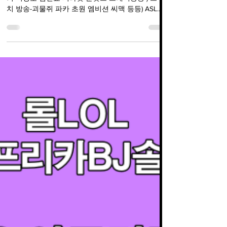
2022년 8월 30일
롤솔랭 스타2 GSL 배팅 사이트
문의주세요(2022.8.30)
롤bj솔랭전 오전8시 ~새벽6시 (아프리카 방송-페이
커 이상호 김민교 저라뎃 준밧드 프레이등등 ) 트위
치 방송-괴물쥐 파카 초원 엠비션 씨맥 등등) ASL
S14 16강 A조 오후 7시 스타1 이재호 황병영 윤찬희
이영한 8월 30일 오후 8시...