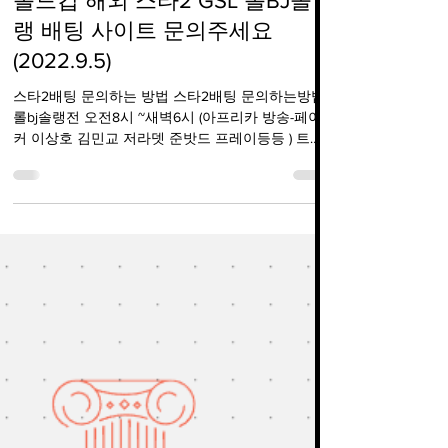
라스인호
2022년 9월 5일
롤드컵 해외 스타2 GSL 롤BJ솔
랭 배팅 사이트 문의주세요
(2022.9.5)
스타2배팅 문의하는 방법 스타2배팅 문의하는방법
롤bj솔랭전 오전8시 ~새벽6시 (아프리카 방송-페이
커 이상호 김민교 저라뎃 준밧드 프레이등등 ) 트위
치 방송-괴물쥐 파카 초원 엠비션 씨맥 등등) 9월 05
일 오후 6시 30분 GSL 박령우 vs...