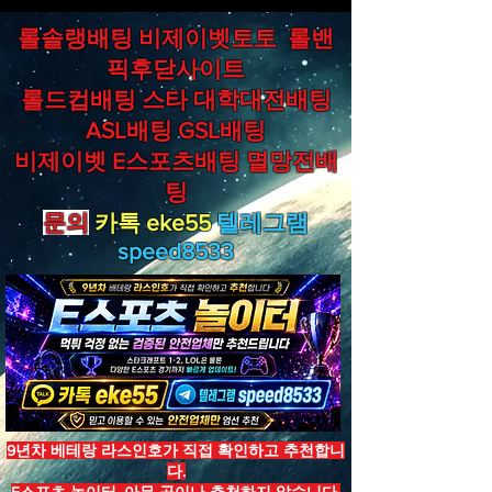
롤솔랭배팅 비제이벳토토 롤밴
픽후닫사이트
롤드컵배팅 스타 대학대전배팅
ASL배팅 GSL배팅
비제이벳 E스포츠배팅 멸망전배
팅
문의
​
카톡 eke55
텔레그램
speed8533
9년차 베테랑 라스인호가 직접 확인하고 추천합니
다.