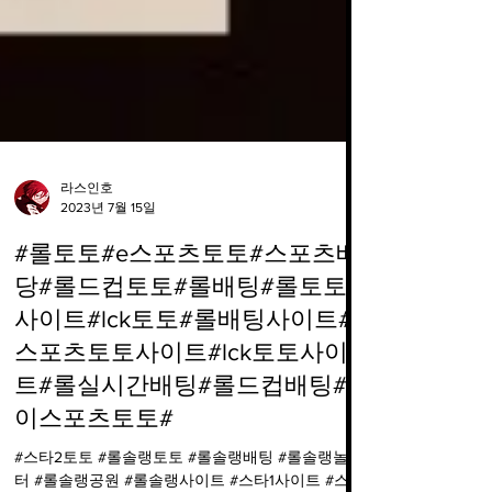
라스인호
2023년 7월 15일
#롤토토#e스포츠토토#스포츠배
당#롤드컵토토#롤배팅#롤토토
사이트#lck토토#롤배팅사이트#e
스포츠토토사이트#lck토토사이
트#롤실시간배팅#롤드컵배팅#
이스포츠토토#
#스타2토토 #롤솔랭토토 #롤솔랭배팅 #롤솔랭놀이