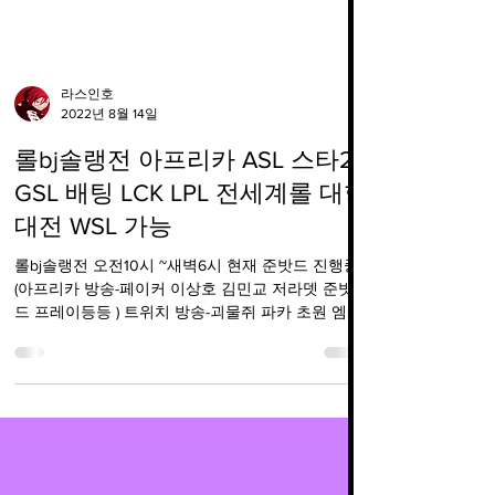
라스인호
2022년 8월 14일
롤bj솔랭전 아프리카 ASL 스타2
GSL 배팅 LCK LPL 전세계롤 대학
대전 WSL 가능
롤bj솔랭전 오전10시 ~새벽6시 현재 준밧드 진행중
(아프리카 방송-페이커 이상호 김민교 저라뎃 준밧
드 프레이등등 ) 트위치 방송-괴물쥐 파카 초원 엠비
션 씨맥 등등) 8월 15일 2022 LEC SUMMER 00:00
Team BDS VS...