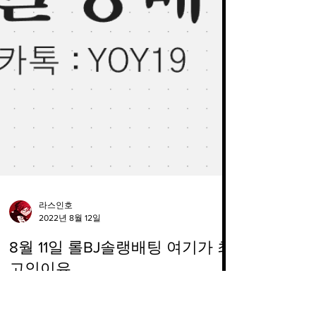
라스인호
2022년 8월 12일