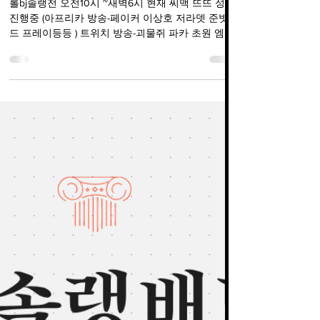
2022년 8월 12일
2022 LEC SUMMER 롤배팅하기
롤bj솔랭전 오전10시 ~새벽6시 현재 씨맥 뜨뜨 성준
진행중 (아프리카 방송-페이커 이상호 저라뎃 준밧
드 프레이등등 ) 트위치 방송-괴물쥐 파카 초원 엠비
션 씨맥 등등) 8월 13일 2022 LEC SUMMER 01:00
Team BDS VS...