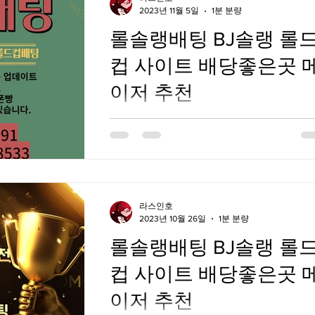
2023년 11월 5일
1분 분량
롤솔랭배팅 BJ솔랭 롤
컵 사이트 배당좋은곳 
이저 추천
롤솔랭배팅 여기로 문의주세요 카톡 EKE9
또는 텔레그램 SPEED8533 올해 리그 오
레전드(LoL) e스포츠 세계 최강팀 자리를 
리는 ‘LoL 월드 챔피언십’(롤드컵)이 서울
서 막을 올린다. 10일 라이엇게임즈는 202
라스인호
롤드컵...
2023년 10월 26일
1분 분량
롤솔랭배팅 BJ솔랭 롤
컵 사이트 배당좋은곳 
이저 추천