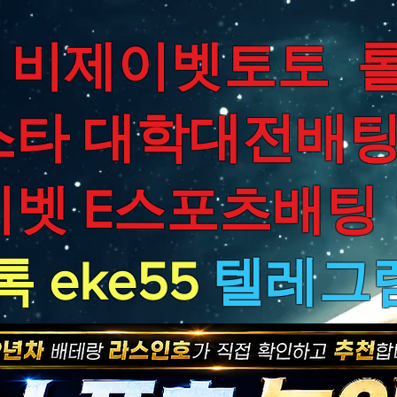
 비제이벳토토 
타 대학대전배팅 
벳 E스포츠배팅
 eke55
텔레그램 