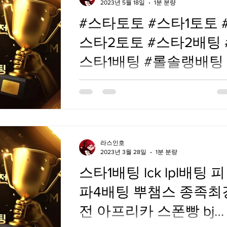
2023년 5월 18일
1분 분량
#스타토토 #스타1토토 
스타2토토 #스타2배팅 
스타1배팅 #롤솔랭배팅 
롤솔랭토토 #bj롤솔랭
#스타1ASL토토 #스타2토토 #롤솔랭토토 
롤솔랭배팅 #롤솔랭놀이터 #롤솔랭공원 
이트 #롤공원#롤msi토
솔랭사이트 #스타1사이트 #스타2사이트 
#카운터스트라이크토
타1공원 #스타1이스포츠놀이터 #이스포
팅 #이스포츠토토 #해외스타2알파프로
#카스배팅
라스인호
즈배팅 #해외스타2배팅 #스타2배팅...
2023년 3월 28일
1분 분량
스타1배팅 lck lpl배팅 피
파4배팅 뿌챔스 종족최
전 아프리카 스폰빵 bj