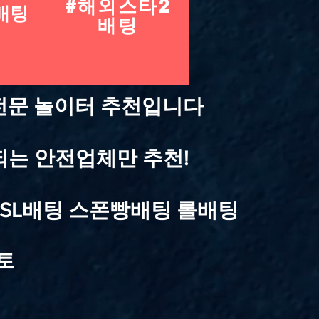
#해외스타2
배팅
배팅
 전문 놀이터 추천입니다
되는 안전업체만 추천!
GSL배팅 스폰빵배팅 롤배팅
토