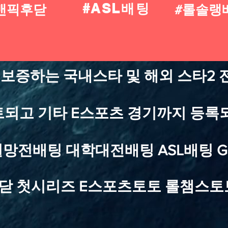
#ASL배팅
롤밴픽후닫
#롤솔랭
 보증하는 국내스타 및 해외 스타2
트되고 기타 E스포츠 경기까지 등록
멸망전배팅 대학대전배팅 ASL배팅 
픽후닫 첫시리즈 E스포츠토토 롤챔스토