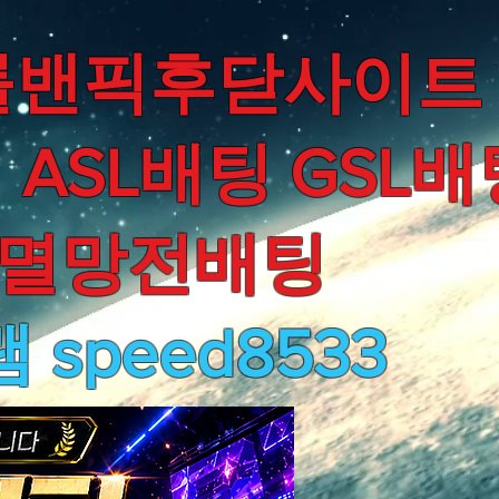
롤밴픽후닫사이트
ASL배팅 GSL배
 멸망전배팅
speed8533