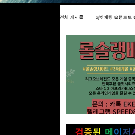
전체 게시물
bj벳배팅 솔랭토토 