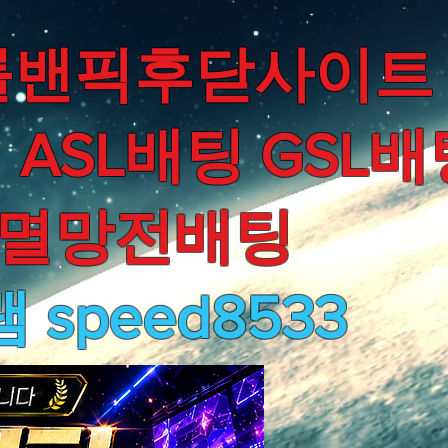
롤밴픽후닫사이트
ASL배팅 GSL배
 멸망전배팅
speed8533