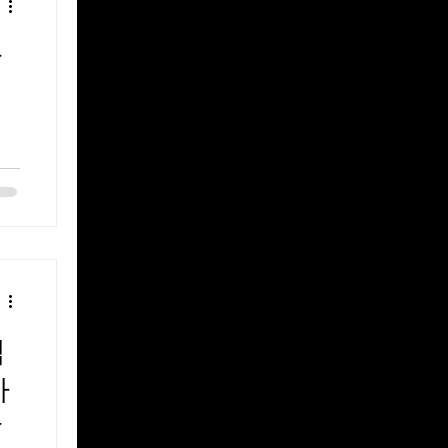
사
이커
와일
 파
팅
 텔
임
아
닫