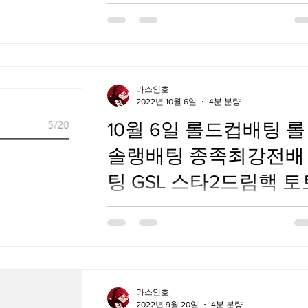
안전한공원 추천 문의는 카카오톡 YOY19
는 텔레그램 SPEED8533입니다! 롤bj솔
24시간 진행 (아프리카 방송-페이커 이상
김민교 준밧드 프레이등등 ) 트위치 방송-
물쥐 파카 초원 엠비션 씨맥 크캣 등등)
라스인호
[2022 스타...
2022년 10월 6일
4분 분량
10월 6일 롤드컵배팅 롤
솔랭배팅 종족최강전배
팅 GSL 스타2드림핵 토
롤bj솔랭전 24시간 진행 (아프리카 방송-
커 이상호 김민교 저라뎃 준밧드 프레이
) 트위치 방송-괴물쥐 파카 초원 엠비션 
크캣 등등) 2022 KCM 종족최강전 시즌3 (
차) (PM 7:00) 테란 : 조기석 이재호 윤찬희
라스인호
스...
2022년 9월 20일
4분 분량