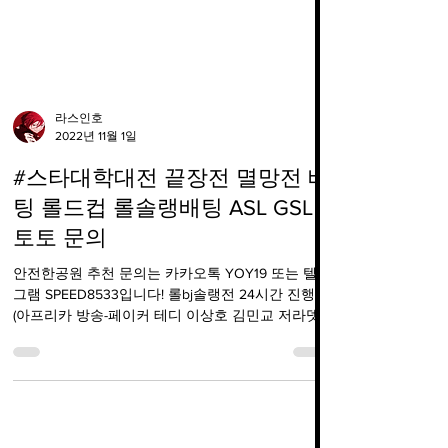
라스인호
2022년 11월 1일
#스타대학대전 끝장전 멸망전 배
팅 롤드컵 롤솔랭배팅 ASL GSL
토토 문의
안전한공원 추천 문의는 카카오톡 YOY19 또는 텔레
그램 SPEED8533입니다! 롤bj솔랭전 24시간 진행
(아프리카 방송-페이커 테디 이상호 김민교 저라뎃
준밧드 프레이등등 ) 트위치 방송-라스칼 괴물쥐 파
카 초원 엠비션 씨맥 크캣 등등)...