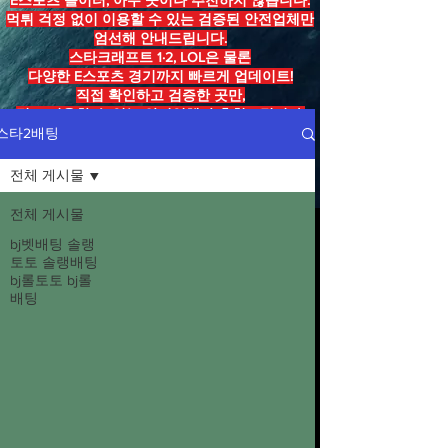
E스포츠 놀이터, 아무 곳이나 추천하지 않습니다.
먹튀 걱정 없이 이용할 수 있는 검증된 안전업체만
엄선해 안내드립니다.
스타크래프트 1·2, LOL은 물론
다양한 E스포츠 경기까지 빠르게 업데이트!
직접 확인하고 검증한 곳만,
믿고 이용할 수 있는 안전업체만 추천드립니다.
스타2배팅
전체 게시물
전체 게시물
bj벳배팅 솔랭
토토 솔랭배팅
bj롤토토 bj롤
배팅