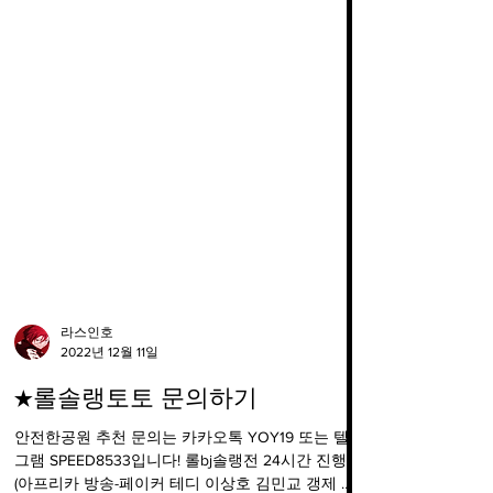
라스인호
2022년 12월 11일
★롤솔랭토토 문의하기