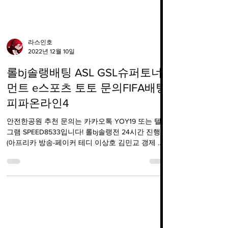
라스인호
2022년 12월 10일
롤bj솔랭배팅 ASL GSL슈퍼토너
먼트 e스포츠 토토 문의FIFA배팅
피파온라인4
안전한공원 추천 문의는 카카오톡 YOY19 또는 텔레
그램 SPEED8533입니다! 롤bj솔랭전 24시간 진행
(아프리카 방송-페이커 테디 이상호 김민교 갱제 준
밧드 프레이등등 ) 트위치 방송-라스칼 괴물쥐 파카
초원 엠비션 씨맥 크캣 등등)...