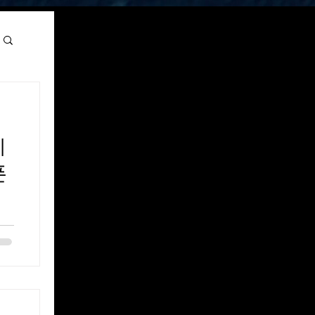
이
폰
롤
#스
1
츠
해외