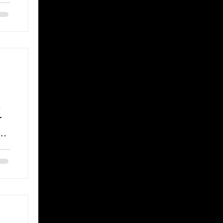
#롤
#스
k
1
배
츠
해외
토
롤
#스
k
1
배
츠
해외