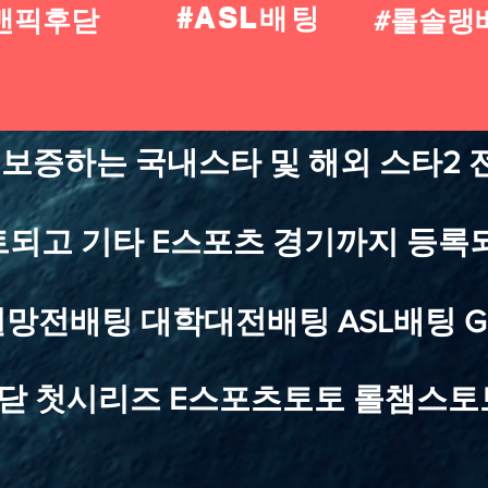
#ASL배팅
롤밴픽후닫
#롤솔랭
 보증하는 국내스타 및 해외 스타2
트되고 기타 E스포츠 경기까지 등록
멸망전배팅 대학대전배팅 ASL배팅 
픽후닫 첫시리즈 E스포츠토토 롤챔스토