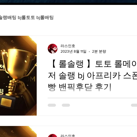
솔랭배팅 bj롤토토 bj롤배팅
라스인호
2023년 8월 11일
2분 분량
【 롤솔랭 】토토 롤메
저 솔랭 bj 아프리카 스
빵 밴픽후닫 후기
#스타2토토 #롤솔랭토토 #롤솔랭배팅 #
솔랭놀이터 #롤솔랭공원 #롤솔랭사이트 
타1사이트 #스타2사이트 #스타1공원 #스타
이스포츠놀이터 #이스포츠배팅 #이스포
토토 #해외스타2알파프로시리즈배팅 #
라스인호
스타2배팅 #스타2배팅 #스타2토토...