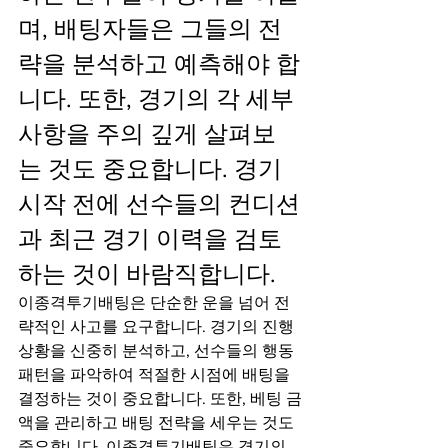
며, 배팅자들은 그들의 전
략을 분석하고 예측해야 합
니다. 또한, 경기의 각 세부
사항을 주의 깊게 살펴보
는 것도 중요합니다. 경기 
시작 전에 선수들의 컨디션
과 최근 경기 이력을 검토
하는 것이 바람직합니다.
이종격투기배팅은 단순한 운을 넘어 전
략적인 사고를 요구합니다. 경기의 진행 
상황을 신중히 분석하고, 선수들의 행동 
패턴을 파악하여 적절한 시점에 배팅을 
결정하는 것이 중요합니다. 또한, 베팅 금
액을 관리하고 배팅 전략을 세우는 것도 
중요합니다. 이종격투기배팅은 경기의 