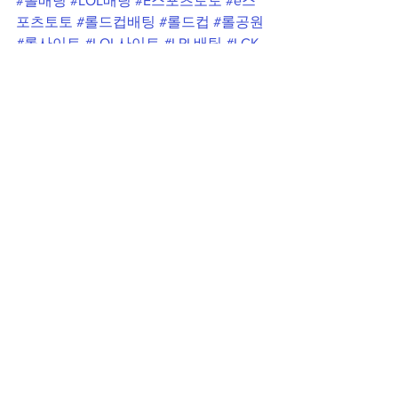
#롤배팅
#LOL배팅
#E스포츠토토
#e스
포츠토토
#롤드컵배팅
#롤드컵
#롤공원
#롤사이트
#LOL사이트
#LPL배팅
#LCK
배팅
#LOL순위
#LOL일정
#LOL중계
#LOL분석
#롤분석
#롤드컵분석
#롤플레이오프
#e스포츠토토
#이스포츠토토
#LEC플레
이오프
#LCS플레이오프
#LEC결승전
#LCS결승전
#롤결승전
#롤배팅
#롤토
토
#LOL토토
#LOL이스포츠
#롤분석
#롤
일정
#롤드컵배팅
#롤드컵
#롤드컵일정
#롤드컵중계