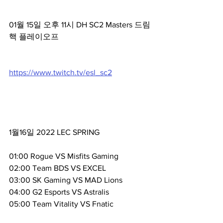
01월 15일 오후 11시 DH SC2 Masters 드림
핵 플레이오프
https://www.twitch.tv/esl_sc2
1월16일 2022 LEC SPRING
01:00 Rogue VS Misfits Gaming
02:00 Team BDS VS EXCEL
03:00 SK Gaming VS MAD Lions
04:00 G2 Esports VS Astralis
05:00 Team Vitality VS Fnatic