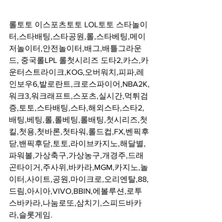
롤토토 이스포츠토토 LOL토토 스타놀이
터,스타배팅,스타공원,롤,스타베팅,메이
저놀이터,안전놀이터,배그,배틀그라운
드, 중국롤LPL 롤첫시리즈 도타2,카스,카
운터스트라이크,KOG,오버워치,피파,레
인보우6,발로란트,크로스파이어,NBA2K,
워크3,워크래프트,스포츠,실시간,먹튀검
증,토토,스타배팅,스타,해외스타,스타2,
배팅,베팅,롤,롤베팅,롤배팅,첫시리즈,첫
킬,첫용,첫바론,첫타워,롤드컵,FX,벤픽후
닫,밴픽후닫,토토,라이브카지노,해달별,
파워볼,가상축구,가상농구,개경주,드래
곤타이거,주사위,바카라,MGM,카지노,놀
이터,사이트,공원,마이크로,오리엔탈,88,
드림,아시아,VIVO,BBIN,에볼루션,로투
스바카라,나눔로또,삼치기,스피드바카
라,슬롯게임. 