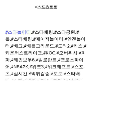
e스포츠토토
#스타놀이터
,#스타배팅,#스타공원,#
롤,#스타베팅,#메이저놀이터,#안전놀이
터,#배그,#배틀그라운드,#도타2,#카스,#
카운터스트라이크,#KOG,#오버워치,#피
파,#레인보우6,#발로란트,#크로스파이
어,#NBA2K,#워크3,#워크래프트,#스포
츠,#실시간,#먹튀검증,#토토,#스타배
팅,#스타,#해외스타,#스타2,#배팅,#베
팅,#롤베팅,#롤배팅,#첫시리즈,#첫킬,#
첫용,#첫바론,#첫타워,#롤드컵,#FX,#벤
픽후닫,#밴픽후닫,#라이브카지노,#해달
별,#파워볼,#가상축구,#가상농구,#개경
주,#드래곤타이거,#주사위,#바카
라,#MGM,#카지노,#놀이터,#사이트,#공
원,#마이크로,#오리엔탈88,#드림,#아시