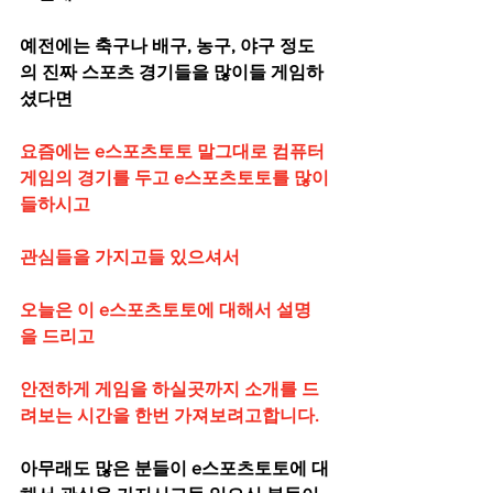
예전에는 축구나 배구, 농구, 야구 정도
의 진짜 스포츠 경기들을 많이들 게임하
셨다면
요즘에는 e스포츠토토 말그대로 컴퓨터 
게임의 경기를 두고 e스포츠토토를 많이
들하시고
관심들을 가지고들 있으셔서
오늘은 이 e스포츠토토에 대해서 설명
을 드리고
안전하게 게임을 하실곳까지 소개를 드
려보는 시간을 한번 가져보려고합니다.
아무래도 많은 분들이 e스포츠토토에 대