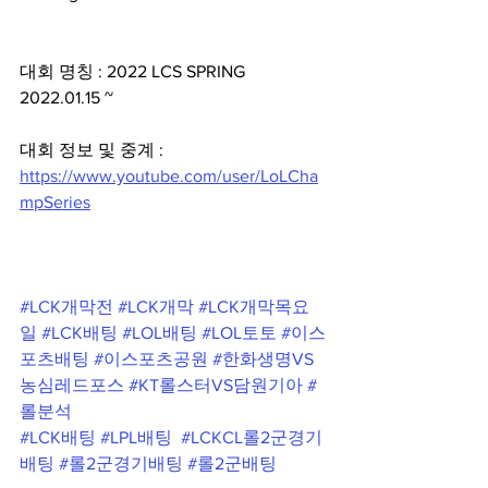
대회 명칭 : 2022 LCS SPRING   
2022.01.15 ~
대회 정보 및 중계 : 
https://www.youtube.com/user/LoLCha
mpSeries
#LCK개막전
#LCK개막
#LCK개막목요
일
#LCK배팅
#LOL배팅
#LOL토토
#이스
포츠배팅
#이스포츠공원
#한화생명VS
농심레드포스
#KT롤스터VS담원기아
#
롤분석
#LCK배팅
#LPL배팅
#LCKCL롤2군경기
배팅
#롤2군경기배팅
#롤2군배팅