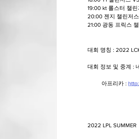
19:00 kt 롤스터 
20:00 젠지 챌린저
21:00 광동 프릭스 
대회 명칭 : 2022 LCK
대회 정보 및 중계 : 네
         아프리카 : 
http
2022 LPL SUMMER