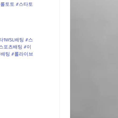
#롤토토
#스타토
타1WSL배팅
#스
스포츠배팅
#이
롤배팅
#롤라이브