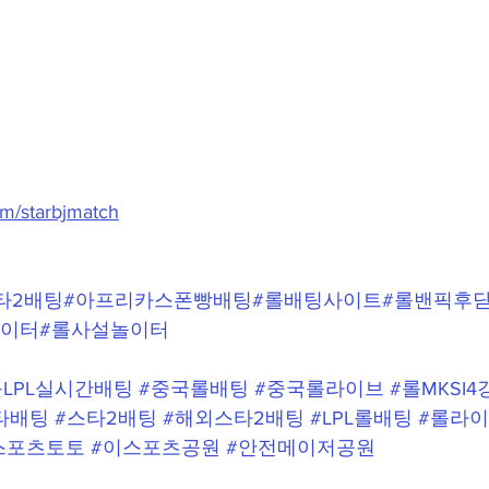
com/starbjmatch
타2배팅
#아프리카스폰빵배팅
#롤배팅사이트
#롤밴픽후
놀이터
#롤사설놀이터
LPL실시간배팅
#중국롤배팅
#중국롤라이브
#롤MKSI
타배팅
#스타2배팅
#해외스타2배팅
#LPL롤배팅
#롤라
스포츠토토
#이스포츠공원
#안전메이저공원