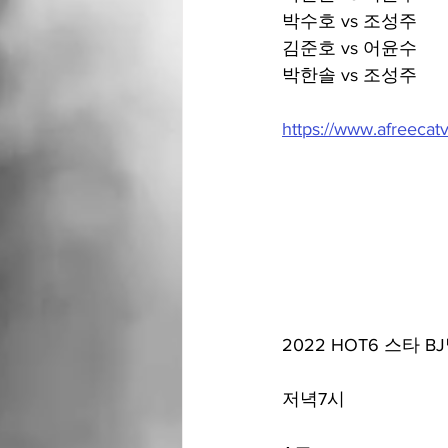
박수호 vs 조성주
김준호 vs 어윤수
박한솔 vs 조성주
https://www.afreecat
2022 HOT6 스타 B
저녁7시