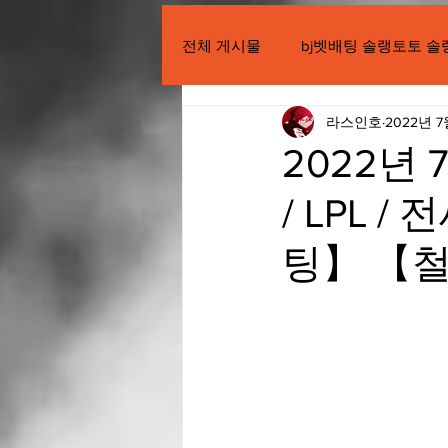
전체 게시물
bj벳배팅 솔랭토토 솔
라스인호
2022년 7
2022년 
/ LPL
팅】 【철