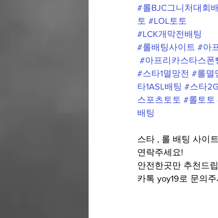
#롤BJC그니처대회
토
#LOL토토
#LCK개막전배팅
#롤배팅사이트
#아
#아프리카스타스폰
#스타1멸망전
#롤멸
타1ASL배팅
#스타2
스포츠토토
#롤토토
배팅
스타 , 롤 배팅 사
연락주세요!
안전한곳만 추천드립
카톡 yoy19로 문의주