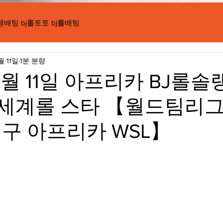
랭배팅 bj롤토토 bj롤배팅
월 11일
1분 분량
7월 11일 아프리카 BJ롤솔랭 
 / 전세계롤 스타 【월드팀리그
구 아프리카 WSL】