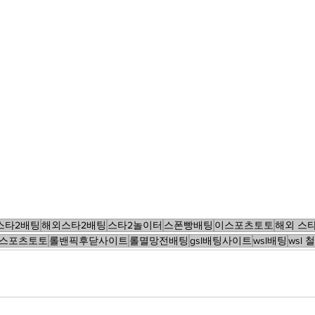
스타2배팅
해외스타2배팅
스타2놀이터
스폰빵배팅
이스포츠토토
해외 스타
E스포츠토토
롤밴픽후닫사이트
롤멸망전배팅
gsl배팅사이트
wsl배팅
wsl 