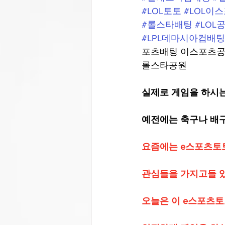
#LOL토토
#LOL이
#롤스타배팅
#LOL
#LPL데마시아컵배팅
포츠배팅 이스포츠공
롤스타공원
실제로 게임을 하시
예전에는 축구나 배구
요즘에는 e스포츠토
관심들을 가지고들 
오늘은 이 e스포츠토