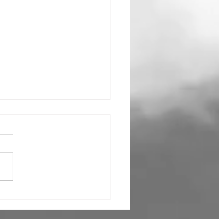
벳/비제이배팅/bj벳/bj
사이트