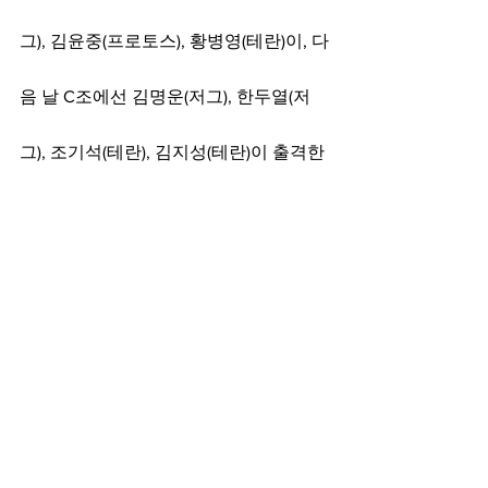
그), 김윤중(프로토스), 황병영(테란)이, 다
음 날 C조에선 김명운(저그), 한두열(저
그), 조기석(테란), 김지성(테란)이 출격한
다. 이번 ASL 시즌14 24강은 서울 강남구 
대치동에 위치한 ‘아프리카 프릭업 스튜
디오’에서 관중들과 함께 오프라인으로 
진행된다.
롤배팅사이트
롤밴픽후닫
ASL배팅
스타2배팅
GSL배팅
해외스타2배팅
스타크래프트배팅