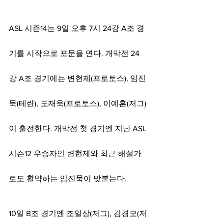
ASL 시즌14는 9일 오후 7시 24강 A조 경
기를 시작으로 포문을 연다. 개막전 24
강 A조 경기에는 변현제(프로토스), 임진
묵(테란), 도재욱(프로토스), 이예훈(저그)
이 출전한다. 개막전 첫 경기엔 지난 ASL 
시즌12 우승자인 변현제와 최근 해설가
로도 활약하는 임진묵이 맞붙는다.
10일 B조 경기엔 조일장(저그), 김경모(저