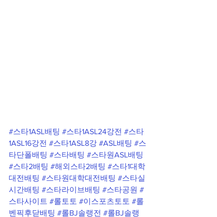
#스타1ASL배팅
#스타1ASL24강전
#스타
1ASL16강전
#스타1ASL8강
#ASL배팅
#스
타단폴배팅
#스타배팅
#스타원ASL배팅
#스타2배팅
#해외스타2배팅
#스타1대학
대전배팅
#스타원대학대전배팅
#스타실
시간배팅
#스타라이브배팅
#스타공원
#
스타사이트
#롤토토
#이스포츠토토
#롤
벤픽후닫배팅
#롤BJ솔랭전
#롤BJ솔랭