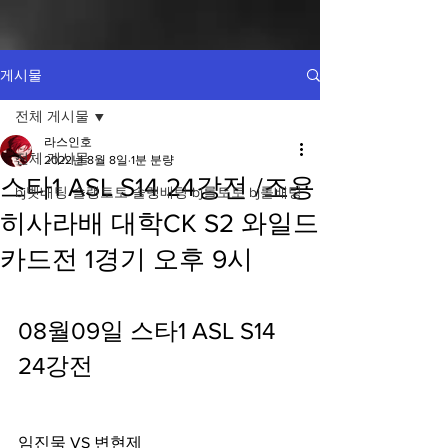
게시물
전체 게시물
라스인호
전체 게시물
2022년 8월 8일
1분 분량
스타1 ASL S14 24강전 /조용
bj벳배팅 솔랭토토 솔랭배팅 bj롤토토 bj롤배팅
히사라배 대학CK S2 와일드
카드전 1경기 오후 9시
08월09일 스타1 ASL S14 
24강전
임진묵 VS 변현제