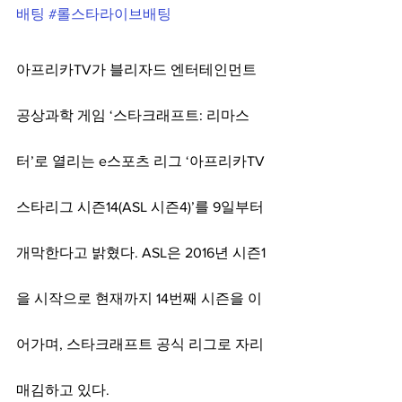
배팅
#롤스타라이브배팅
아프리카TV가 블리자드 엔터테인먼트 
공상과학 게임 ‘스타크래프트: 리마스
터’로 열리는 e스포츠 리그 ‘아프리카TV 
스타리그 시즌14(ASL 시즌4)’를 9일부터 
개막한다고 밝혔다. ASL은 2016년 시즌1
을 시작으로 현재까지 14번째 시즌을 이
어가며, 스타크래프트 공식 리그로 자리
매김하고 있다.