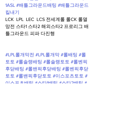
1ASL
#배틀그라운드배팅
#배틀그라운드
킬내기
LCK  LPL  LEC  LCS 전세계롤 롤CK 롤멸
망전 스타1 스타2 해외스타2 프로리그 배
틀그라운드 피파 다진행
#LPL롤개막전
#LPL롤개막
#롤배팅
#롤
토토
#롤솔랭배팅
#롤솔랭토토
#롤벤픽
후닫배팅
#롤밴픽후닫배팅
#롤벤픽후닫
토토
#롤밴픽후닫토토
#이스포츠토토
#
이스포츠배팅
#스타1배팅
#스타2배팅
#
해외스타2배팅
#LOL토토
#LOL배팅