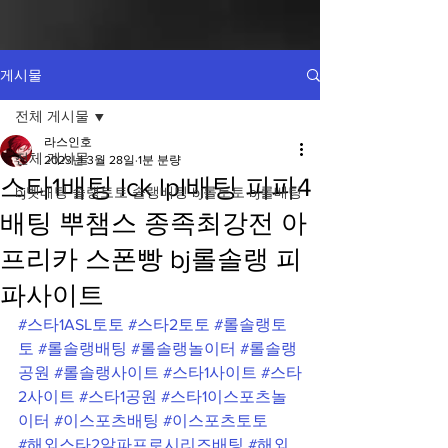
게시물
전체 게시물
라스인호
전체 게시물
2023년 3월 28일
1분 분량
스타1배팅 lck lpl배팅 피파4
bj벳배팅 솔랭토토 솔랭배팅 bj롤토토 bj롤배팅
배팅 뿌챔스 종족최강전 아
프리카 스폰빵 bj롤솔랭 피
파사이트
#스타1ASL토토
#스타2토토
#롤솔랭토
토
#롤솔랭배팅
#롤솔랭놀이터
#롤솔랭
공원
#롤솔랭사이트
#스타1사이트
#스타
2사이트
#스타1공원
#스타1이스포츠놀
이터
#이스포츠배팅
#이스포츠토토
#해외스타2알파프로시리즈배팅
#해외