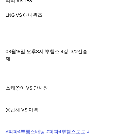
티티 VS TES
LNG VS 애니원즈
03월15일 오후8시 뿌챔스 4강  3/2선승
제
스캐쫑이 VS 안사원      
응밥해 VS 마빡
#피파4뿌챔스배팅
#피파4뿌챔스토토
#