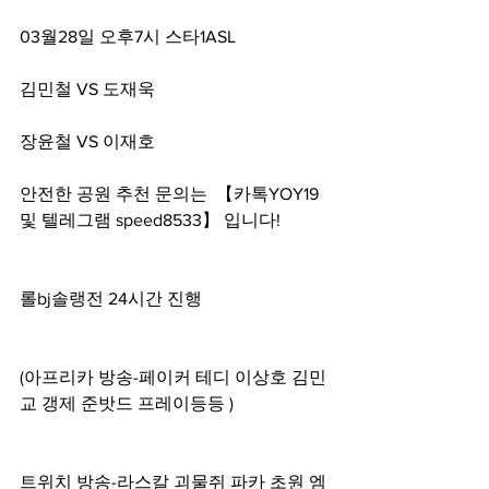
03월28일 오후7시 스타1ASL
김민철 VS 도재욱
장윤철 VS 이재호
안전한 공원 추천 문의는  【카톡YOY19 
및 텔레그램 speed8533】 입니다!
롤bj솔랭전 24시간 진행
(아프리카 방송-페이커 테디 이상호 김민
교 갱제 준밧드 프레이등등 )
트위치 방송-라스칼 괴물쥐 파카 초원 엠