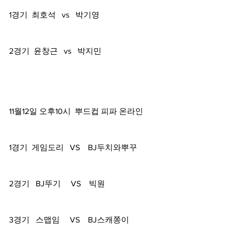
1경기  최호석   vs   박기영          
2경기  윤창근   vs   박지민      
11월12일 오후10시  뿌드컵 피파 온라인 
1경기  게임도리   VS    BJ두치와뿌꾸
2경기   BJ뚜기     VS    빅원
3경기   스맵임     VS    BJ스캐쫑이