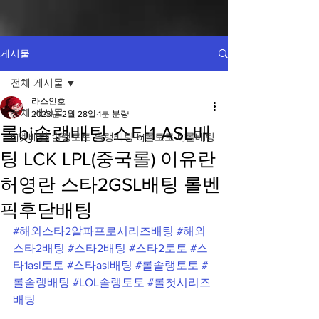
게시물
전체 게시물
라스인호
전체 게시물
2023년 2월 28일
1분 분량
롤bj솔랭배팅 스타1 ASL배
bj벳배팅 솔랭토토 솔랭배팅 bj롤토토 bj롤배팅
팅 LCK LPL(중국롤) 이유란
허영란 스타2GSL배팅 롤벤
픽후닫배팅
#해외스타2알파프로시리즈배팅
#해외
스타2배팅
#스타2배팅
#스타2토토
#스
타1asl토토
#스타asl배팅
#롤솔랭토토
#
롤솔랭배팅
#LOL솔랭토토
#롤첫시리즈
배팅