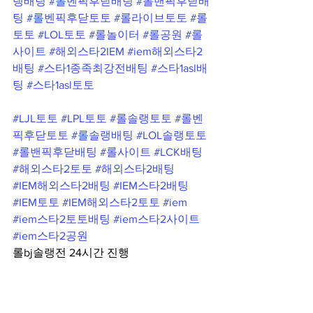
랭배팅
#롤벤픽후닫배팅
#롤밴픽후닫배
팅
#롤벤픽후닫토토
#롤라이브토토
#롤
토토
#LOL토토
#롤놀이터
#롤공원
#롤
사이트
#해외스타2IEM
#iem해외스타2
배팅
#스타1종족최강전배팅
#스타1asl배
팅
#스타1asl토토
#LJL토토
#LPL토토
#롤솔랭토토
#롤벤
픽후닫토토
#롤솔랭배팅
#LOL솔랭토토
#롤밴픽후닫배팅
#롤사이트
#LCK배팅
#해외스타2토토
#해외스타2배팅
#IEM해외스타2배팅
#IEM스타2배팅
#IEM토토
#IEM해외스타2토토
#iem
#iem스타2토토배팅
#iem스타2사이트
#iem스타2공원
롤bj솔랭전 24시간 진행