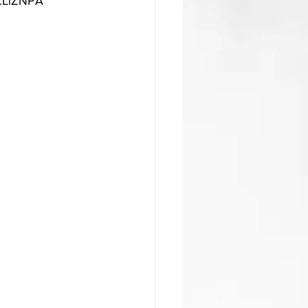
cLlZNPA