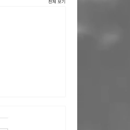
전체 보기